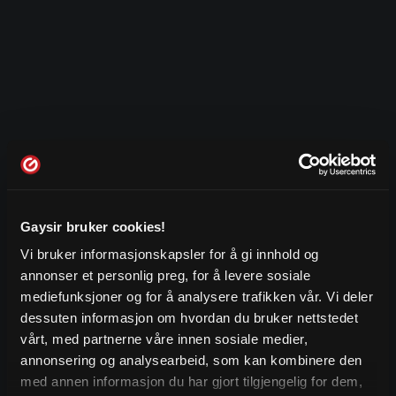
Gaysir bruker cookies!
Vi bruker informasjonskapsler for å gi innhold og
annonser et personlig preg, for å levere sosiale
mediefunksjoner og for å analysere trafikken vår. Vi deler
dessuten informasjon om hvordan du bruker nettstedet
vårt, med partnerne våre innen sosiale medier,
annonsering og analysearbeid, som kan kombinere den
med annen informasjon du har gjort tilgjengelig for dem,